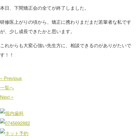
本日、下間矯正会の全てが終了しました。
研修医上がりの頃から、矯正に携わりまだまだ若輩者な私です
が、少し成長できたかと思います。
これからも大変心強い先生方に、相談できるのがありがたいで
す！！
« Previous
一覧へ
Next »