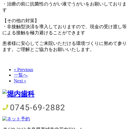
・治療の前に抗菌性のうがい液でうがいをお願いしておりま
す
【その他の対策】
・非接触型決済を導入しておりますので、現金の受け渡し等
による接触を極力避けることができます
患者様に安心してご来院いただける環境づくりに努めて参り
ます。ご理解とご協力をお願いいたします。
« Previous
一覧へ
Next »