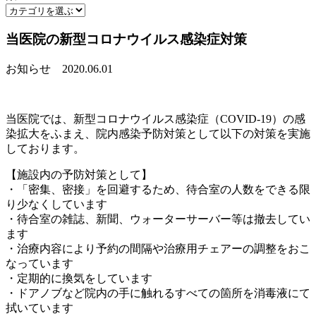
当医院の新型コロナウイルス感染症対策
お知らせ
2020.06.01
当医院では、新型コロナウイルス感染症（COVID-19）の感
染拡大をふまえ、院内感染予防対策として以下の対策を実施
しております。
【施設内の予防対策として】
・「密集、密接」を回避するため、待合室の人数をできる限
り少なくしています
・待合室の雑誌、新聞、ウォーターサーバー等は撤去してい
ます
・治療内容により予約の間隔や治療用チェアーの調整をおこ
なっています
・定期的に換気をしています
・ドアノブなど院内の手に触れるすべての箇所を消毒液にて
拭いています