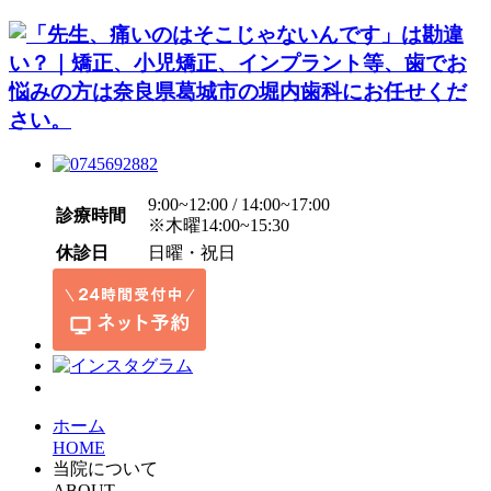
9:00~12:00 / 14:00~17:00
診療時間
※木曜14:00~15:30
休診日
日曜・祝日
ホーム
HOME
当院について
ABOUT