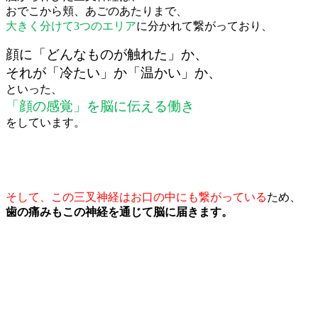
おでこから頬、あごのあたりまで、
大きく分けて3つのエリア
に分かれて繋がっており、
顔に「どんなものが触れた」か、
それが「冷たい」か「温かい」か、
といった、
「顔の感覚」を脳に伝える働き
をしています。
そして、この三叉神経はお口の中にも繋がっている
ため、
歯の痛みもこの神経を通じて脳に届きます。