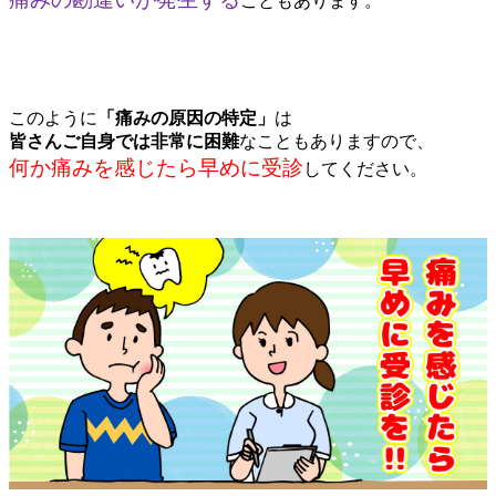
こともあります。
このように
「痛みの原因の特定」
は
皆さんご自身では非常に困難
なこともありますので、
何か痛みを感じたら早めに受診
してください。