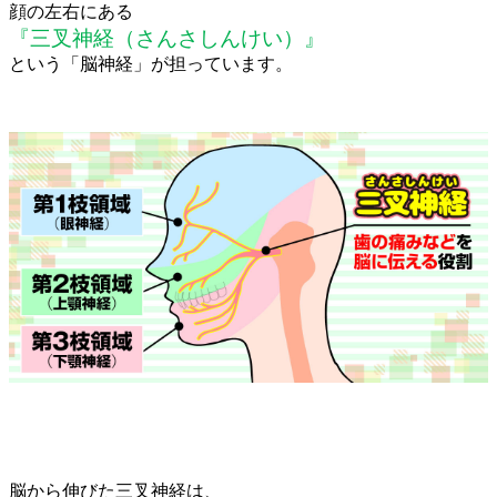
顔の左右にある
『三叉神経（さんさしんけい）』
という「脳神経」が担っています。
脳から伸びた三叉神経は、