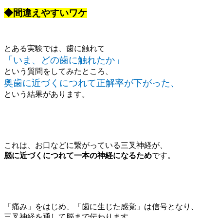
◆間違えやすいワケ
とある実験では、歯に触れて
「いま、どの歯に触れたか」
という質問をしてみたところ、
奥歯に近づくにつれて正解率が下がった、
という結果があります。
これは、お口などに繋がっている三叉神経が、
脳に近づくにつれて一本の神経になるため
です。
「痛み」をはじめ、「歯に生じた感覚」は信号となり、
三叉神経を通して脳まで伝わります。