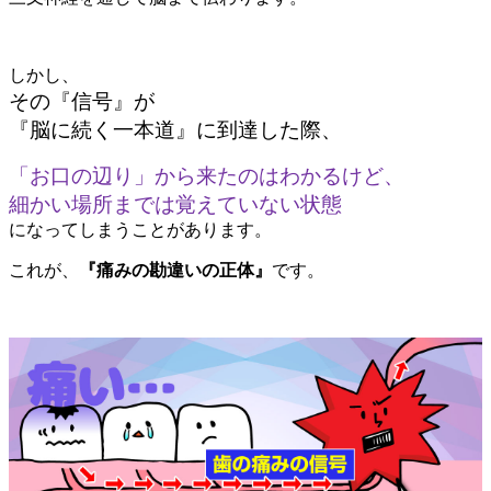
しかし、
その『信号』が
『脳に続く一本道』に到達した際、
「お口の辺り」から来たのはわかるけど、
細かい場所までは覚えていない状態
になってしまうことがあります。
これが、
『痛みの勘違いの正体』
です。