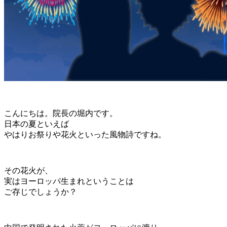
こんにちは。院長の堀内です。
日本の夏といえば
やはりお祭りや花火といった風物詩ですね。
その花火が、
実はヨーロッパ生まれということは
ご存じでしょうか？