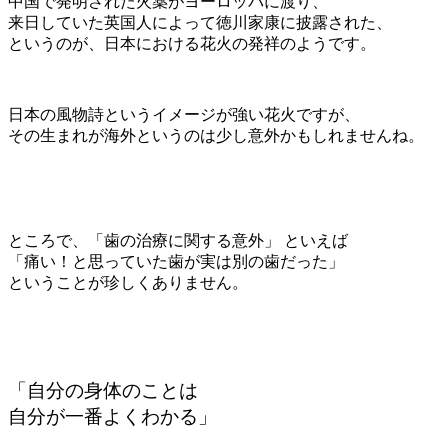
中国で発明された火薬がヨーロッパに渡り、
来日していた英国人によって徳川家康に披露された、
というのが、日本における花火の発祥のようです。
日本の風物詩というイメージが強い花火ですが、
その生まれが海外というのは少し意外かもしれませんね。
ところで、「歯の治療に関する意外」 といえば
「痛い！と思っていた歯が実は別の歯だった」
ということが珍しくありません。
「自分の身体のことは
自分が一番よくわかる」