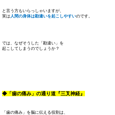
と言う方もいらっしゃいますが、
実は
人間の身体は勘違いを起こしやすい
のです。
では、なぜそうした「勘違い」を
起こしてしまうのでしょうか？
◆「歯の痛み」の通り道『三叉神経』
「歯の痛み」を脳に伝える役割は、