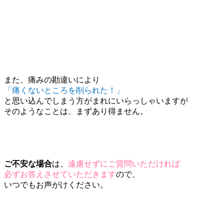
また、痛みの勘違いにより
「痛くないところを削られた！」
と思い込んでしまう方がまれにいらっしゃいますが
そのようなことは、まずあり得ません。
ご不安な場合
は、
遠慮せずにご質問いただければ
必ずお答えさせていただきます
ので、
いつでもお声がけください。