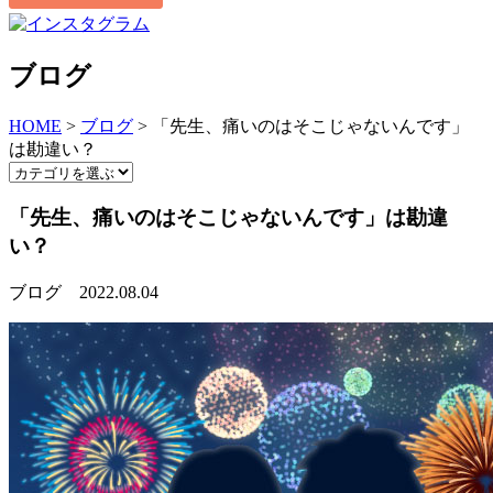
ブログ
HOME
>
ブログ
>
「先生、痛いのはそこじゃないんです」
は勘違い？
「先生、痛いのはそこじゃないんです」は勘違
い？
ブログ
2022.08.04