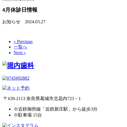
4月休診日情報
お知らせ
2024.03.27
« Previous
一覧へ
Next »
〒639-2113 奈良県葛城市北花内723－1
※近鉄御所線「近鉄新庄駅」から徒歩3分
※駐車場 15台