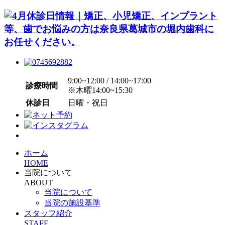
9:00~12:00 / 14:00~17:00
診療時間
※木曜14:00~15:30
休診日
日曜・祝日
ホーム
HOME
当院について
ABOUT
当院について
当院の施設基準
スタッフ紹介
STAFF