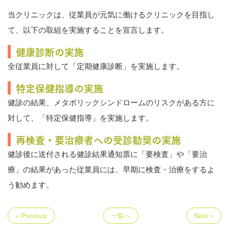
当クリニックは、従業員が元気に働けるクリニックを目指し
て、以下の取組を実施することを宣言します。
健康診断の実施
全従業員に対して「定期健康診断」を実施します。
特定保健指導の実施
健診の結果、メタボリックシンドロームのリスクがある方に
対して、「特定保健指導」を実施します。
再検査・要治療者への受診勧奨の実施
健診後に送付される健診結果通知票に「要検査」や「要治
療」の結果があった従業員には、早期に検査・治療をするよ
う勧めます。
« Previous
一覧へ
Next »