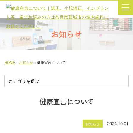
お知らせ
HOME
>
お知らせ
>
健康宣言について
健康宣言について
2024.10.01
お知らせ